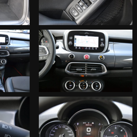
tistiche: