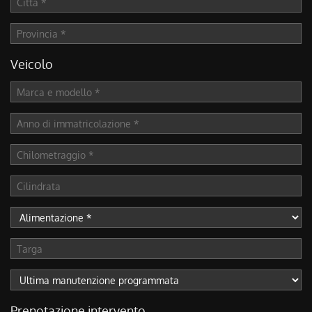
Veicolo
Prenotazione intervento