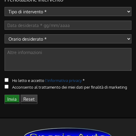
Ho letto e accetto
l'informativa privacy
*
Acconsento al trattamento dei miei dati per finalità di marketing