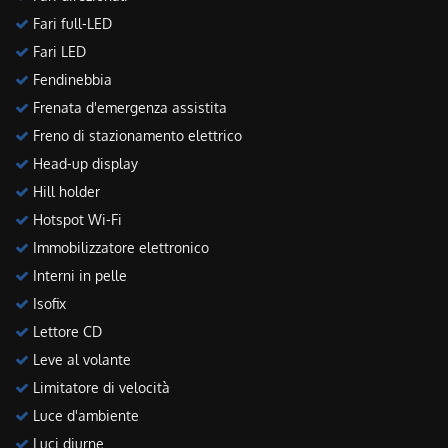
Fari full-LED
Fari LED
Fendinebbia
Frenata d'emergenza assistita
Freno di stazionamento elettrico
Head-up display
Hill holder
Hotspot Wi-Fi
Immobilizzatore elettronico
Interni in pelle
Isofix
Lettore CD
Leve al volante
Limitatore di velocità
Luce d'ambiente
Luci diurne