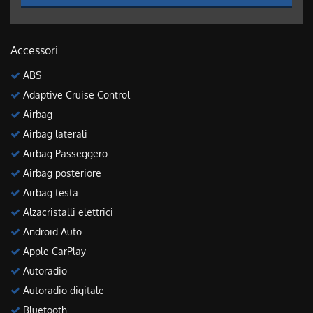
Accessori
ABS
Adaptive Cruise Control
Airbag
Airbag laterali
Airbag Passeggero
Airbag posteriore
Airbag testa
Alzacristalli elettrici
Android Auto
Apple CarPlay
Autoradio
Autoradio digitale
Bluetooth