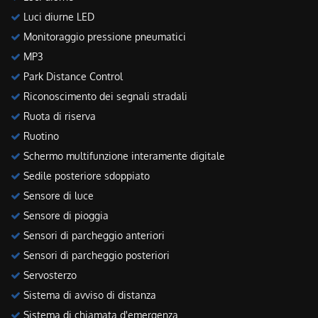
Luci diurne LED
Monitoraggio pressione pneumatici
MP3
Park Distance Control
Riconoscimento dei segnali stradali
Ruota di riserva
Ruotino
Schermo multifunzione interamente digitale
Sedile posteriore sdoppiato
Sensore di luce
Sensore di pioggia
Sensori di parcheggio anteriori
Sensori di parcheggio posteriori
Servosterzo
Sistema di avviso di distanza
Sistema di chiamata d'emergenza