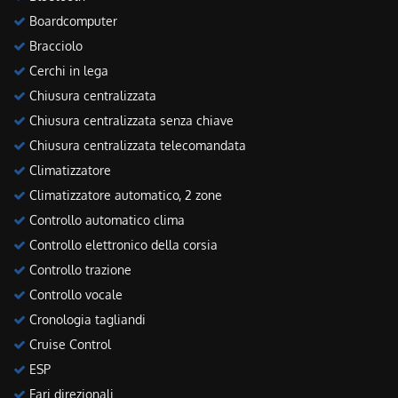
Boardcomputer
Bracciolo
Cerchi in lega
Chiusura centralizzata
Chiusura centralizzata senza chiave
Chiusura centralizzata telecomandata
Climatizzatore
Climatizzatore automatico, 2 zone
Controllo automatico clima
Controllo elettronico della corsia
Controllo trazione
Controllo vocale
Cronologia tagliandi
Cruise Control
ESP
Fari direzionali