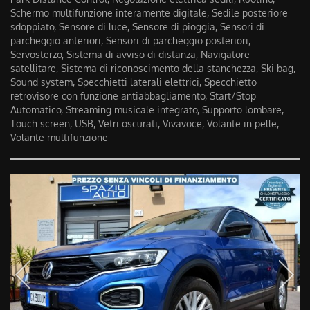
Schermo multifunzione interamente digitale, Sedile posteriore
sdoppiato, Sensore di luce, Sensore di pioggia, Sensori di
parcheggio anteriori, Sensori di parcheggio posteriori,
Servosterzo, Sistema di avviso di distanza, Navigatore
satellitare, Sistema di riconoscimento della stanchezza, Ski bag,
Sound system, Specchietti laterali elettrici, Specchietto
retrovisore con funzione antiabbagliamento, Start/Stop
Automatico, Streaming musicale integrato, Supporto lombare,
Touch screen, USB, Vetri oscurati, Vivavoce, Volante in pelle,
Volante multifunzione