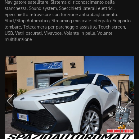
Navigatore satellitare, Sistema di riconoscimento della
stanchezza, Sound system, Specchietti laterali elettrici,
Specchietto retrovisore con funzione antiabbagliamento,
Start/Stop Automatico, Streaming musicale integrato, Supporto
lombare, Telecamera per parcheggio assistito, Touch screen,
USB, Vetri oscurati, Vivavoce, Volante in pelle, Volante
multifunzione