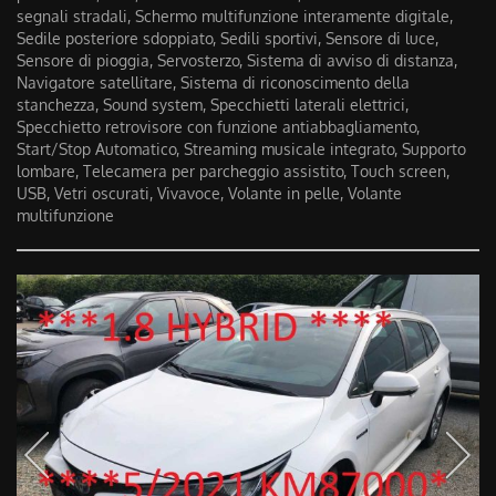
segnali stradali, Schermo multifunzione interamente digitale,
Sedile posteriore sdoppiato, Sedili sportivi, Sensore di luce,
Sensore di pioggia, Servosterzo, Sistema di avviso di distanza,
Navigatore satellitare, Sistema di riconoscimento della
stanchezza, Sound system, Specchietti laterali elettrici,
Specchietto retrovisore con funzione antiabbagliamento,
Start/Stop Automatico, Streaming musicale integrato, Supporto
lombare, Telecamera per parcheggio assistito, Touch screen,
USB, Vetri oscurati, Vivavoce, Volante in pelle, Volante
multifunzione