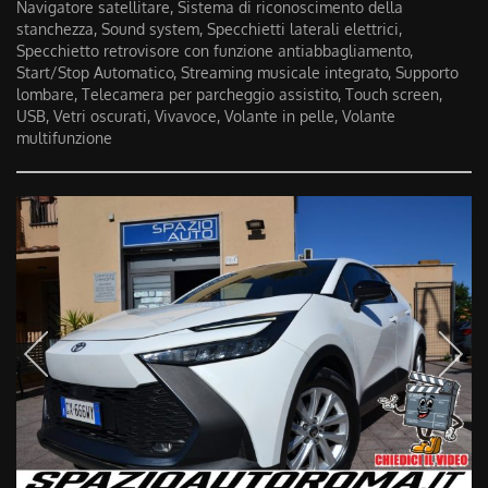
Navigatore satellitare, Sistema di riconoscimento della
stanchezza, Sound system, Specchietti laterali elettrici,
Specchietto retrovisore con funzione antiabbagliamento,
Start/Stop Automatico, Streaming musicale integrato, Supporto
lombare, Telecamera per parcheggio assistito, Touch screen,
USB, Vetri oscurati, Vivavoce, Volante in pelle, Volante
multifunzione