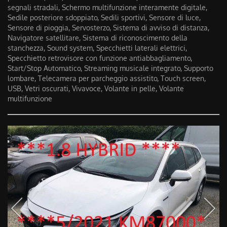
segnali stradali, Schermo multifunzione interamente digitale,
Sedile posteriore sdoppiato, Sedili sportivi, Sensore di luce,
Sensore di pioggia, Servosterzo, Sistema di avviso di distanza,
Navigatore satellitare, Sistema di riconoscimento della
stanchezza, Sound system, Specchietti laterali elettrici,
Specchietto retrovisore con funzione antiabbagliamento,
Start/Stop Automatico, Streaming musicale integrato, Supporto
lombare, Telecamera per parcheggio assistito, Touch screen,
USB, Vetri oscurati, Vivavoce, Volante in pelle, Volante
multifunzione