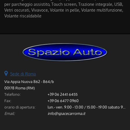
per parcheggio assistito, Touch screen, Trazione integrale, USB,
Vetri oscurati, Vivavoce, Volante in pelle, Volante multifunzione,
Volante riscaldabile
Sede di Roma
Via Appia Nuova 862 - 864/b
00178 Roma (RM)
Telefono:
+39 06 2441 6455
Fax:
+39 06 6477 0960
orario di apertura:
lun.- ven. 9.00 - 13.00 / 15.00 - 19.00 sabato 9.00 - 13.00
Email:
info@spacecarroma.it