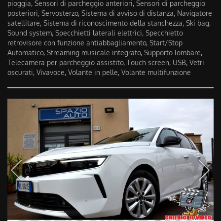
pioggia, Sensori di parcheggio anteriori, Sensori di parcheggio
posteriori, Servosterzo, Sistema di avviso di distanza, Navigatore
satellitare, Sistema di riconoscimento della stanchezza, Ski bag,
Sound system, Specchietti laterali elettrici, Specchietto
retrovisore con funzione antiabbagliamento, Start/Stop
Automatico, Streaming musicale integrato, Supporto lombare,
Telecamera per parcheggio assistito, Touch screen, USB, Vetri
oscurati, Vivavoce, Volante in pelle, Volante multifunzione