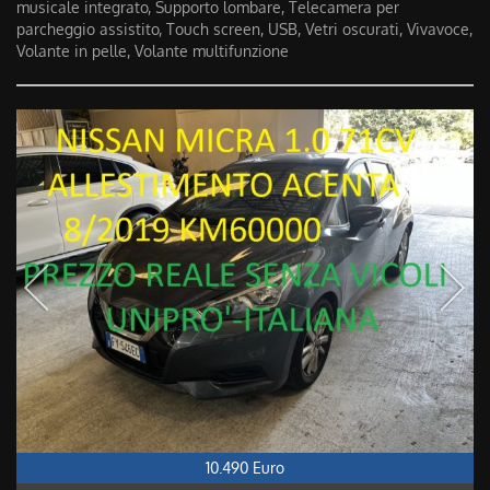
musicale integrato, Supporto lombare, Telecamera per
parcheggio assistito, Touch screen, USB, Vetri oscurati, Vivavoce,
Volante in pelle, Volante multifunzione
10.490 Euro