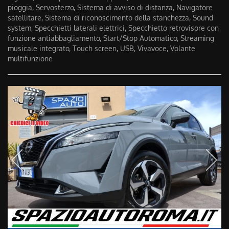
pioggia, Servosterzo, Sistema di avviso di distanza, Navigatore
satellitare, Sistema di riconoscimento della stanchezza, Sound
system, Specchietti laterali elettrici, Specchietto retrovisore con
funzione antiabbagliamento, Start/Stop Automatico, Streaming
musicale integrato, Touch screen, USB, Vivavoce, Volante
multifunzione