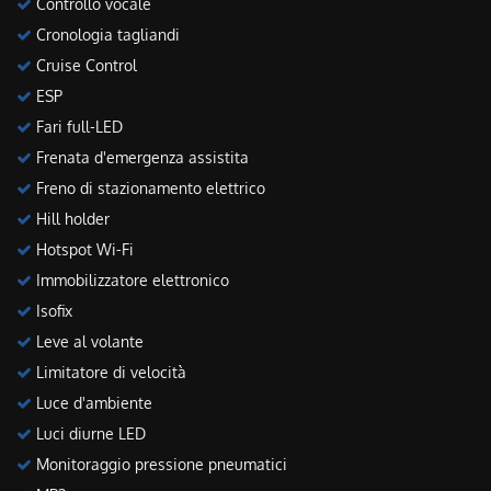
Controllo vocale
Cronologia tagliandi
Cruise Control
ESP
Fari full-LED
Frenata d'emergenza assistita
Freno di stazionamento elettrico
Hill holder
Hotspot Wi-Fi
Immobilizzatore elettronico
Isofix
Leve al volante
Limitatore di velocità
Luce d'ambiente
Luci diurne LED
Monitoraggio pressione pneumatici