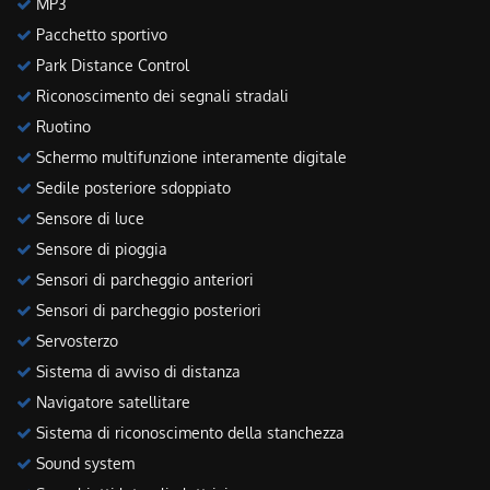
MP3
Pacchetto sportivo
Park Distance Control
Riconoscimento dei segnali stradali
Ruotino
Schermo multifunzione interamente digitale
Sedile posteriore sdoppiato
Sensore di luce
Sensore di pioggia
Sensori di parcheggio anteriori
Sensori di parcheggio posteriori
Servosterzo
Sistema di avviso di distanza
Navigatore satellitare
Sistema di riconoscimento della stanchezza
Sound system