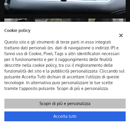
Cookie policy
Questo sito e gli strumenti di terze parti in esso integrati
trattano dati personali (es. dati di navigazione o indirizzi IP) e
fanno uso di Cookie, Pixel, Tags o altri identificatori necessari
per il funzionamento e per il raggiungimento delle finalità
descritte nella cookie policy, tra cui il miglioramento delle
funzionalità del sito e la pubblicità personalizzata. Cliccando sul
pulsante Accetta Tutti dichiari di accettare l'utilizzo di queste
tecnologie. In alternativa puoi personalizzare le tue scelte
tramite l'apposito pulsante. Scopri di più e personalizza.
Scopri di più e personalizza
Chiama
Contatta un consulente
Accetta tutti