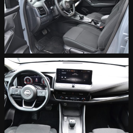
inseriti, invitiamo la clientela interessata all'acquisto a verificare
la correttezza dei dati e degli optional inseriti direttamente con
il personale vendite.