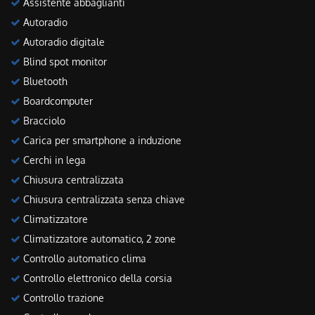
Assistente abbaglianti
Autoradio
Autoradio digitale
Blind spot monitor
Bluetooth
Boardcomputer
Bracciolo
Carica per smartphone a induzione
Cerchi in lega
Chiusura centralizzata
Chiusura centralizzata senza chiave
Climatizzatore
Climatizzatore automatico, 2 zone
Controllo automatico clima
Controllo elettronico della corsia
Controllo trazione