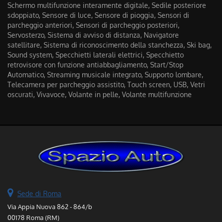
Schermo multifunzione interamente digitale, Sedile posteriore
sdoppiato, Sensore di luce, Sensore di pioggia, Sensori di
parcheggio anteriori, Sensori di parcheggio posteriori,
Servosterzo, Sistema di avviso di distanza, Navigatore
satellitare, Sistema di riconoscimento della stanchezza, Ski bag,
Sound system, Specchietti laterali elettrici, Specchietto
retrovisore con funzione antiabbagliamento, Start/Stop
Automatico, Streaming musicale integrato, Supporto lombare,
Telecamera per parcheggio assistito, Touch screen, USB, Vetri
oscurati, Vivavoce, Volante in pelle, Volante multifunzione
Sede di Roma
Via Appia Nuova 862 - 864/b
00178 Roma (RM)