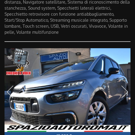
distanza, Navigatore satellitare, Sistema di riconoscimento della
stanchezza, Sound system, Specchietti laterali elettrici,
Specchietto retrovisore con funzione antiabbagliamento,
Start/Stop Automatico, Streaming musicale integrato, Supporto
lombare, Touch screen, USB, Vetri oscurati, Vivavoce, Volante in
pelle, Volante multifunzione