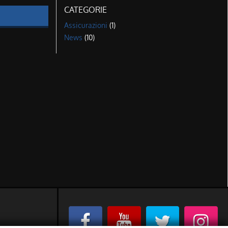
CATEGORIE
Assicurazioni
(1)
News
(10)