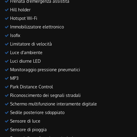
Frenata d'emergenza assistita
Hill holder
Hotspot Wi-Fi
Immobilizzatore elettronico
Isofix
Limitatore di velocità
Luce d'ambiente
Luci diurne LED
Monitoraggio pressione pneumatici
MP3
Park Distance Control
Riconoscimento dei segnali stradali
Schermo multifunzione interamente digitale
Sedile posteriore sdoppiato
Sensore di luce
Sensore di pioggia