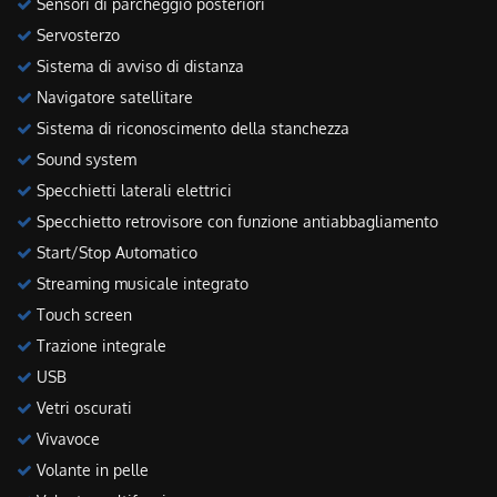
Sensori di parcheggio posteriori
Servosterzo
Sistema di avviso di distanza
Navigatore satellitare
Sistema di riconoscimento della stanchezza
Sound system
Specchietti laterali elettrici
Specchietto retrovisore con funzione antiabbagliamento
Start/Stop Automatico
Streaming musicale integrato
Touch screen
Trazione integrale
USB
Vetri oscurati
Vivavoce
Volante in pelle