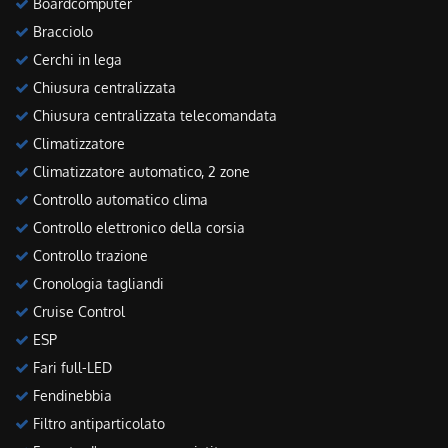
Boardcomputer
Bracciolo
Cerchi in lega
Chiusura centralizzata
Chiusura centralizzata telecomandata
Climatizzatore
Climatizzatore automatico, 2 zone
Controllo automatico clima
Controllo elettronico della corsia
Controllo trazione
Cronologia tagliandi
Cruise Control
ESP
Fari full-LED
Fendinebbia
Filtro antiparticolato