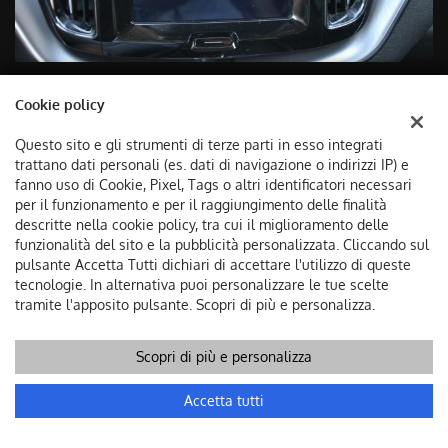
Cookie policy
Questo sito e gli strumenti di terze parti in esso integrati
trattano dati personali (es. dati di navigazione o indirizzi IP) e
fanno uso di Cookie, Pixel, Tags o altri identificatori necessari
per il funzionamento e per il raggiungimento delle finalità
descritte nella cookie policy, tra cui il miglioramento delle
funzionalità del sito e la pubblicità personalizzata. Cliccando sul
pulsante Accetta Tutti dichiari di accettare l'utilizzo di queste
tecnologie. In alternativa puoi personalizzare le tue scelte
tramite l'apposito pulsante. Scopri di più e personalizza.
Scopri di più e personalizza
Chiama
Contatta un consulente
Accetta tutti