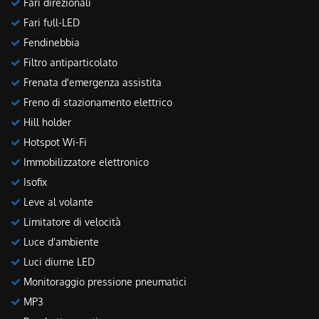
Fari direzionali
Fari full-LED
Fendinebbia
Filtro antiparticolato
Frenata d'emergenza assistita
Freno di stazionamento elettrico
Hill holder
Hotspot Wi-Fi
Immobilizzatore elettronico
Isofix
Leve al volante
Limitatore di velocità
Luce d'ambiente
Luci diurne LED
Monitoraggio pressione pneumatici
MP3