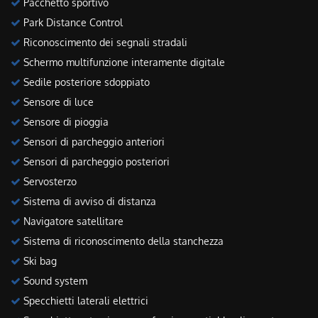
Pacchetto sportivo
Park Distance Control
Riconoscimento dei segnali stradali
Schermo multifunzione interamente digitale
Sedile posteriore sdoppiato
Sensore di luce
Sensore di pioggia
Sensori di parcheggio anteriori
Sensori di parcheggio posteriori
Servosterzo
Sistema di avviso di distanza
Navigatore satellitare
Sistema di riconoscimento della stanchezza
Ski bag
Sound system
Specchietti laterali elettrici