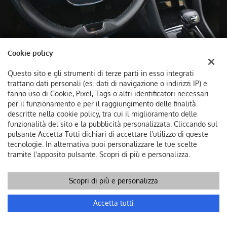
Cookie policy
Questo sito e gli strumenti di terze parti in esso integrati
trattano dati personali (es. dati di navigazione o indirizzi IP) e
fanno uso di Cookie, Pixel, Tags o altri identificatori necessari
per il funzionamento e per il raggiungimento delle finalità
descritte nella cookie policy, tra cui il miglioramento delle
funzionalità del sito e la pubblicità personalizzata. Cliccando sul
pulsante Accetta Tutti dichiari di accettare l'utilizzo di queste
tecnologie. In alternativa puoi personalizzare le tue scelte
tramite l'apposito pulsante. Scopri di più e personalizza.
Scopri di più e personalizza
Chiama
Contatta un consulente
Accetta tutti