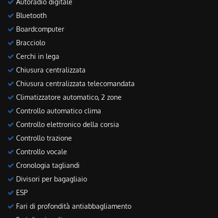
Autoradio digitale
Bluetooth
Boardcomputer
Bracciolo
Cerchi in lega
Chiusura centralizzata
Chiusura centralizzata telecomandata
Climatizzatore automatico, 2 zone
Controllo automatico clima
Controllo elettronico della corsia
Controllo trazione
Controllo vocale
Cronologia tagliandi
Divisori per bagagliaio
ESP
Fari di profondità antiabbagliamento