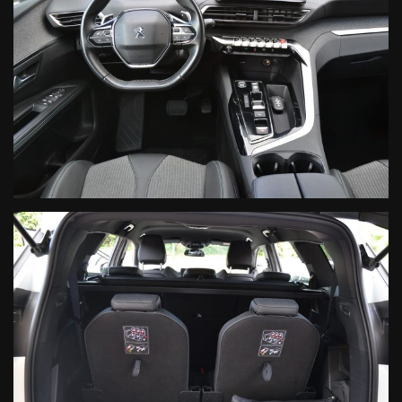
alcun modo l'inserzionista.Vista la quantità di annunci e dettagli
inseriti, invitiamo la clientela interessata all'acquisto a verificare
la correttezza dei dati e degli optional inseriti direttamente con
il personale vendite.