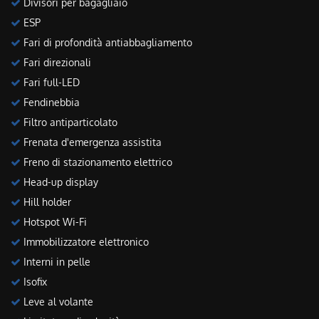
Divisori per bagagliaio
ESP
Fari di profondità antiabbagliamento
Fari direzionali
Fari full-LED
Fendinebbia
Filtro antiparticolato
Frenata d'emergenza assistita
Freno di stazionamento elettrico
Head-up display
Hill holder
Hotspot Wi-Fi
Immobilizzatore elettronico
Interni in pelle
Isofix
Leve al volante