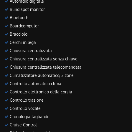
Autoradio digitale
Blind spot monitor
Bluetooth
Boardcomputer
Bracciolo
Cerchi in lega
Chiusura centralizzata
Chiusura centralizzata senza chiave
Chiusura centralizzata telecomandata
Climatizzatore automatico, 3 zone
Controllo automatico clima
Controllo elettronico della corsia
Controllo trazione
Controllo vocale
Cronologia tagliandi
Cruise Control