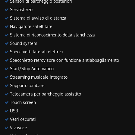
Sensori di parcheggio posteriori
Servosterzo
Sistema di avviso di distanza
Navigatore satellitare
Sistema di riconoscimento della stanchezza
Sound system
Specchietti laterali elettrici
Specchietto retrovisore con funzione antiabbagliamento
Start/Stop Automatico
Streaming musicale integrato
Supporto lombare
Telecamera per parcheggio assistito
Touch screen
USB
Vetri oscurati
Vivavoce