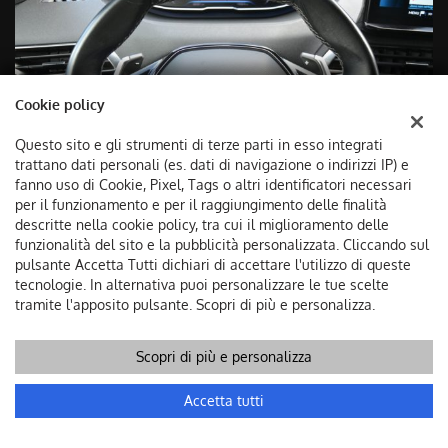
Cookie policy
Questo sito e gli strumenti di terze parti in esso integrati
trattano dati personali (es. dati di navigazione o indirizzi IP) e
fanno uso di Cookie, Pixel, Tags o altri identificatori necessari
per il funzionamento e per il raggiungimento delle finalità
descritte nella cookie policy, tra cui il miglioramento delle
funzionalità del sito e la pubblicità personalizzata. Cliccando sul
pulsante Accetta Tutti dichiari di accettare l'utilizzo di queste
tecnologie. In alternativa puoi personalizzare le tue scelte
tramite l'apposito pulsante. Scopri di più e personalizza.
Scopri di più e personalizza
Chiama
Contatta un consulente
Accetta tutti