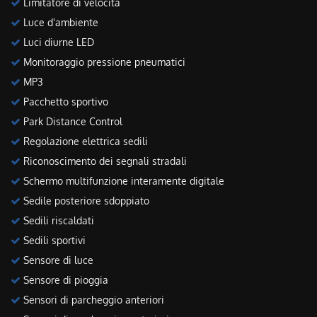
Limitatore di velocità
Luce d'ambiente
Luci diurne LED
Monitoraggio pressione pneumatici
MP3
Pacchetto sportivo
Park Distance Control
Regolazione elettrica sedili
Riconoscimento dei segnali stradali
Schermo multifunzione interamente digitale
Sedile posteriore sdoppiato
Sedili riscaldati
Sedili sportivi
Sensore di luce
Sensore di pioggia
Sensori di parcheggio anteriori