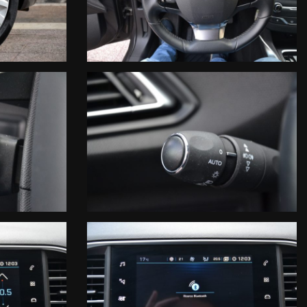
tistiche: