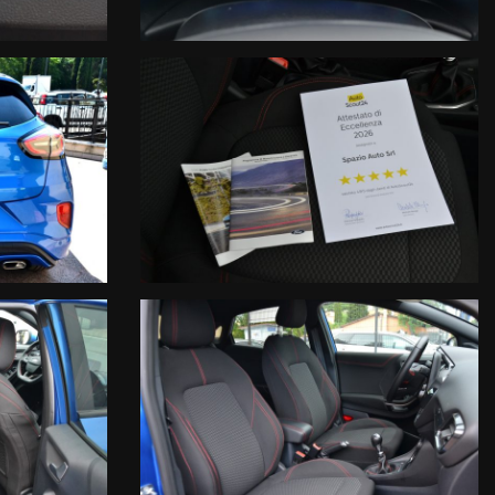
tistiche: