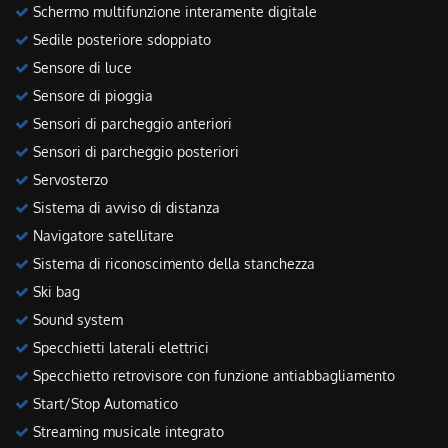
Schermo multifunzione interamente digitale
Sedile posteriore sdoppiato
Sensore di luce
Sensore di pioggia
Sensori di parcheggio anteriori
Sensori di parcheggio posteriori
Servosterzo
Sistema di avviso di distanza
Navigatore satellitare
Sistema di riconoscimento della stanchezza
Ski bag
Sound system
Specchietti laterali elettrici
Specchietto retrovisore con funzione antiabbagliamento
Start/Stop Automatico
Streaming musicale integrato