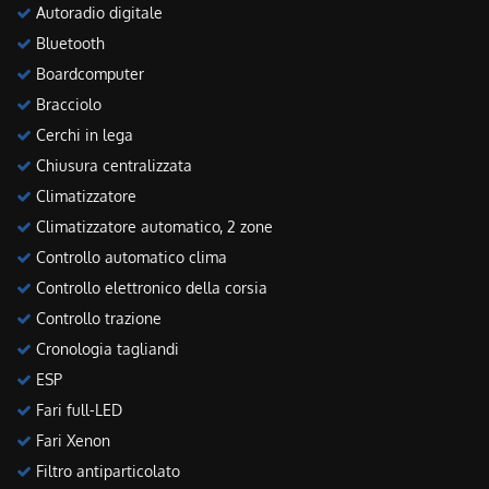
Autoradio digitale
Bluetooth
Boardcomputer
Bracciolo
Cerchi in lega
Chiusura centralizzata
Climatizzatore
Climatizzatore automatico, 2 zone
Controllo automatico clima
Controllo elettronico della corsia
Controllo trazione
Cronologia tagliandi
ESP
Fari full-LED
Fari Xenon
Filtro antiparticolato