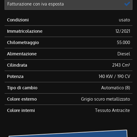
Fatturazione con iva esposta
Condizioni
usato
Immatricolazione
12/2021
Chilometraggio
55.000
Alimentazione
Diesel
Cilindrata
2143 Cm³
Potenza
140 KW / 190 CV
Tipo di cambio
Automatico (8)
Colore esterno
Grigio scuro metallizzato
Colore interni
Tessuto Antracite