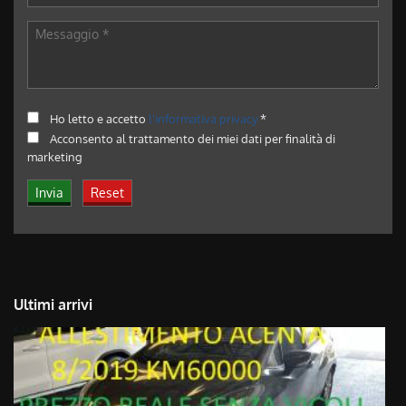
Ho letto e accetto
l'informativa privacy
*
Acconsento al trattamento dei miei dati per finalità di
marketing
Ultimi arrivi