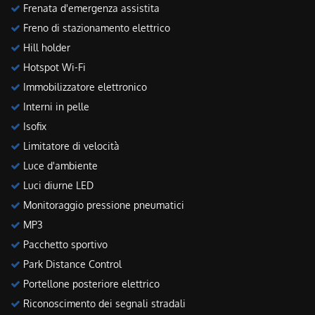
Frenata d'emergenza assistita
Freno di stazionamento elettrico
Hill holder
Hotspot Wi-Fi
Immobilizzatore elettronico
Interni in pelle
Isofix
Limitatore di velocità
Luce d'ambiente
Luci diurne LED
Monitoraggio pressione pneumatici
MP3
Pacchetto sportivo
Park Distance Control
Portellone posteriore elettrico
Riconoscimento dei segnali stradali