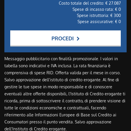
Costo totale del credito: €
27.087
Spese di incasso rata: €
0
Spese istruttoria: €
300
Spese assicurative: €
0
PROCEDI
Contattaci
Messaggio pubblicitario con finalità promozionale. I valori in
tabella sono indicativi e IVA inclusa. La rata finanziaria è
comprensiva di spese RID. Offerta valida per il mese in corso.
Salvo approvazione dell'istituto di credito erogante. Al fine di
gestire le tue spese in modo responsabile e di conoscere
eventuali altre offerte disponibili, l'Istituto di Credito erogante ti
ricorda, prima di sottoscrivere il contratto, di prendere visione di
tutte le condizioni economiche e contrattuali, facendo
riferimento alle Informazioni Europee di Base sul Credito ai
Consumatori presso il punto vendita. Salvo approvazione
dell'Instituto di Credito erogante.