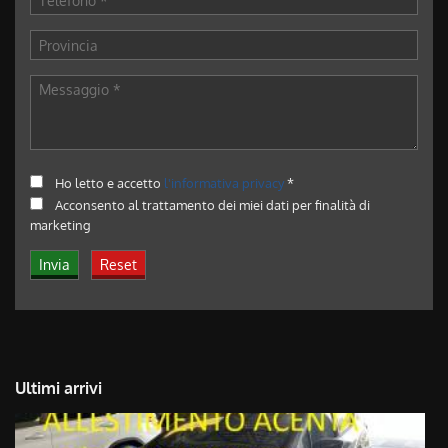
Ho letto e accetto
l'informativa privacy
*
Acconsento al trattamento dei miei dati per finalità di
marketing
Ultimi arrivi