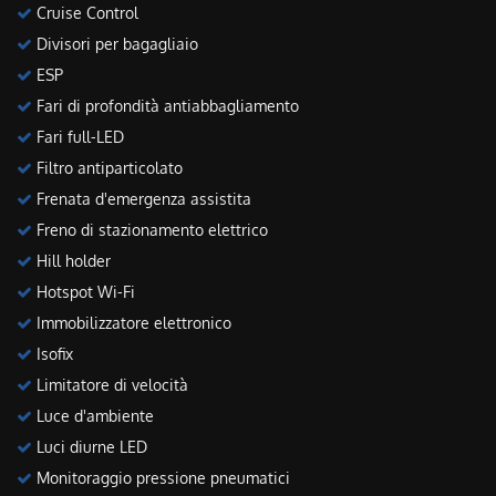
Cruise Control
Divisori per bagagliaio
ESP
Fari di profondità antiabbagliamento
Fari full-LED
Filtro antiparticolato
Frenata d'emergenza assistita
Freno di stazionamento elettrico
Hill holder
Hotspot Wi-Fi
Immobilizzatore elettronico
Isofix
Limitatore di velocità
Luce d'ambiente
Luci diurne LED
Monitoraggio pressione pneumatici