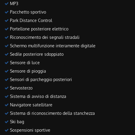
MP3
Pacchetto sportivo
Park Distance Control
Portellone posteriore elettrico
Riconoscimento dei segnali stradali
Schermo multifunzione interamente digitale
Sedile posteriore sdoppiato
Sensore di luce
Sensore di pioggia
Sensori di parcheggio posteriori
Servosterzo
Sistema di avviso di distanza
Navigatore satellitare
Sistema di riconoscimento della stanchezza
Ski bag
Sospensioni sportive