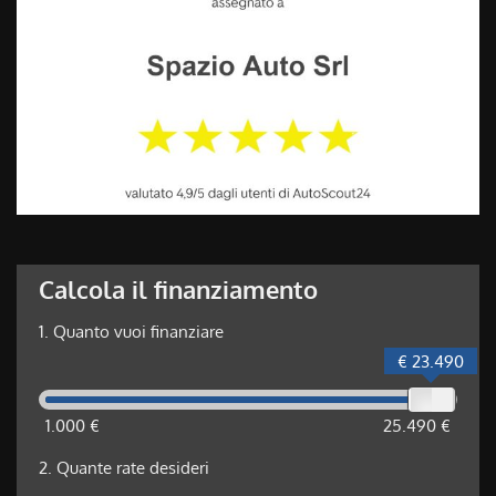
Calcola il finanziamento
1.
Quanto vuoi finanziare
€ 23.490
1.000 €
25.490 €
2.
Quante rate desideri