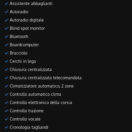
Assistente abbaglianti
Autoradio
Autoradio digitale
Blind spot monitor
Bluetooth
Boardcomputer
Bracciolo
Cerchi in lega
Chiusura centralizzata
Chiusura centralizzata telecomandata
Climatizzatore automatico, 2 zone
Controllo automatico clima
Controllo elettronico della corsia
Controllo trazione
Controllo vocale
Cronologia tagliandi