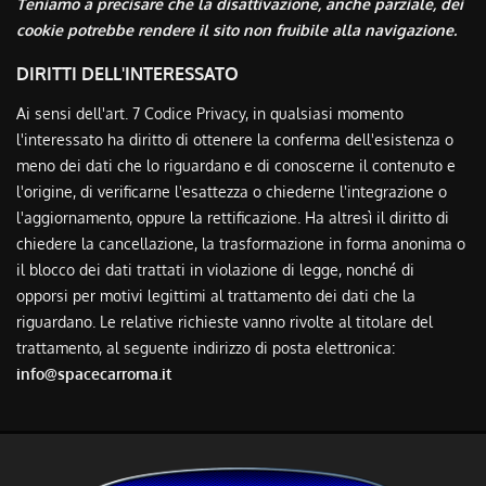
Teniamo a precisare che la disattivazione, anche parziale, dei
cookie potrebbe rendere il sito non fruibile alla navigazione.
DIRITTI DELL'INTERESSATO
Ai sensi dell'art. 7 Codice Privacy, in qualsiasi momento
l'interessato ha diritto di ottenere la conferma dell'esistenza o
meno dei dati che lo riguardano e di conoscerne il contenuto e
l'origine, di verificarne l'esattezza o chiederne l'integrazione o
l'aggiornamento, oppure la rettificazione. Ha altresì il diritto di
chiedere la cancellazione, la trasformazione in forma anonima o
il blocco dei dati trattati in violazione di legge, nonché di
opporsi per motivi legittimi al trattamento dei dati che la
riguardano. Le relative richieste vanno rivolte al titolare del
trattamento, al seguente indirizzo di posta elettronica:
info@spacecarroma.it