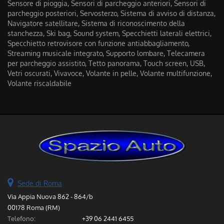
Sensore di pioggia, Sensori di parcheggio anteriori, Sensori di
parcheggio posteriori, Servosterzo, Sistema di avviso di distanza,
Navigatore satellitare, Sistema di riconoscimento della
stanchezza, Ski bag, Sound system, Specchietti laterali elettrici,
Specchietto retrovisore con funzione antiabbagliamento,
Streaming musicale integrato, Supporto lombare, Telecamera
per parcheggio assistito, Tetto panorama, Touch screen, USB,
Vetri oscurati, Vivavoce, Volante in pelle, Volante multifunzione,
Volante riscaldabile
Sede di Roma
Via Appia Nuova 862 - 864/b
00178 Roma (RM)
Telefono:
+39 06 2441 6455